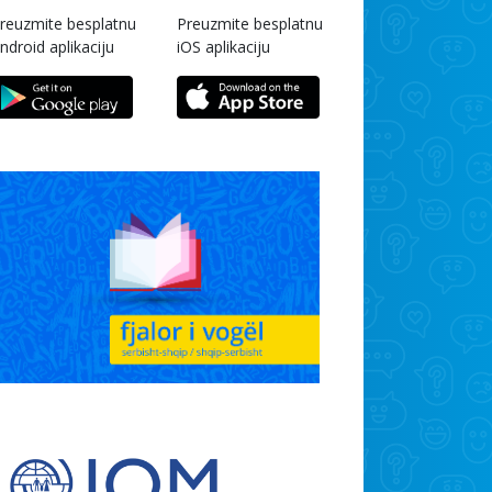
reuzmite besplatnu
Preuzmite besplatnu
ndroid aplikaciju
iOS aplikaciju