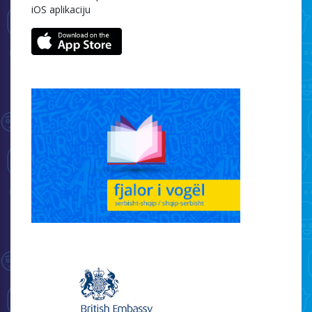
iOS aplikaciju