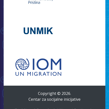
Copyright © 2026.
Centar za socijalne inicijative