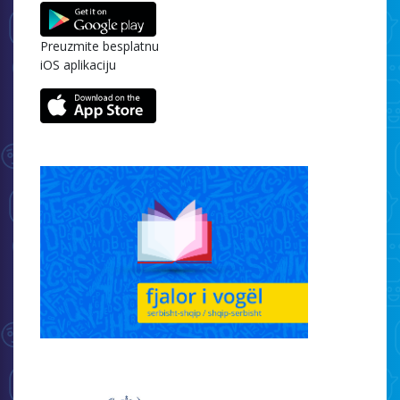
Preuzmite besplatnu
iOS aplikaciju