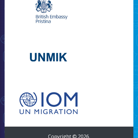
Copyright © 2026.