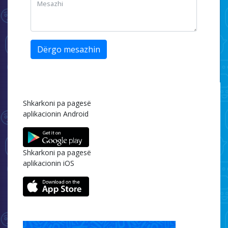
Dërgo mesazhin
Shkarkoni pa pagesë
aplikacionin Android
Shkarkoni pa pagesë
aplikacionin iOS